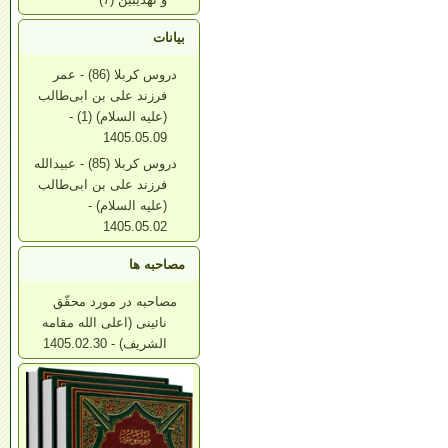
بیانات
دروس کربلا (86) - عمر
فرزند علی بن ابی‌طالب
(علیه السلام) (1) -
1405.05.09
دروس کربلا (85) - عبیدالله
فرزند علی بن ابی‌طالب
(علیه السلام) -
1405.05.02
مصاحبه ها
مصاحبه در مورد محقّق
نائینی (اعلی الله مقامه
الشریف) - 1405.02.30