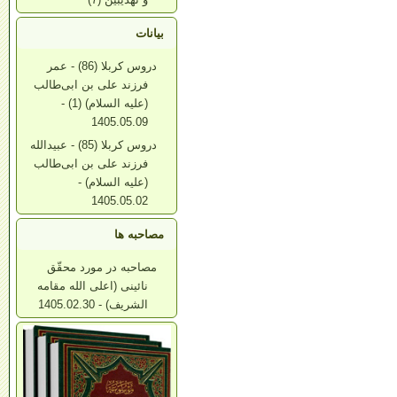
بیانات
دروس کربلا (86) - عمر
فرزند علی بن ابی‌طالب
(علیه السلام) (1) -
1405.05.09
دروس کربلا (85) - عبیدالله
فرزند علی بن ابی‌طالب
(علیه السلام) -
1405.05.02
مصاحبه ها
مصاحبه در مورد محقّق
نائینی (اعلی الله مقامه
الشریف) - 1405.02.30