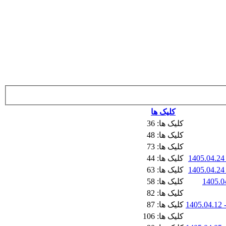
کلیک ها
کلیک ها: 36
کلیک ها: 48
کلیک ها: 73
کلیک ها: 44
کلیک ها: 63
کلیک ها: 58
کلیک ها: 82
کلیک ها: 87
کلیک ها: 106