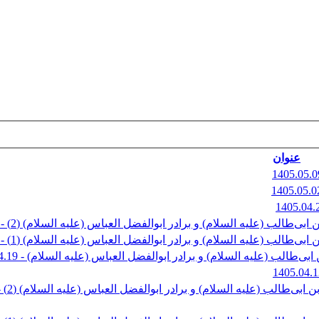
عنوان