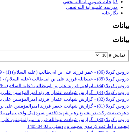
کتابخانه عمومي آية‌الله نجفي
مدرسه علمیه آیة الله نجفی
نگارخانه
بیانات
بیانات
نمایش #
دروس کربلا (86) - عمر فرزند علی بن ابی‌طالب (علیه السلام) (1) - 1405.05.09
دروس کربلا (85) - عبیدالله فرزند علی بن ابی‌طالب (علیه السلام) - 1405.05.02
دروس کربلا (84) - ابراهیم فرزند علی بن ابی‌طالب (علیه السلام) - 1405.04.26
دروس کربلا (83) - گزارش شهادت عثمان فرزند امیرالمؤمنین علی بن ابی‌طالب (علیه السلام) و برادر ابوالفضل العباس (علیه السلام) (2) - 1405.04.24
دروس کربلا (82) - گزارش شهادت عثمان فرزند امیرالمؤمنین علی بن ابی‌طالب (علیه السلام) و برادر ابوالفضل العباس (علیه السلام) (1) - 1405.04.24
دروس کربلا (81) - گزارش شهادت جعفر فرزند امیرالمؤمنین علی بن ابی‌طالب (علیه السلام) و برادر ابوالفضل العباس (علیه السلام) - 1405.04.19
دعوت به شرکت در تشییع رهبر شهید (قدس سره) یک واجب ملی - 1405.04.13
دروس کربلا (80) - گزارش شهادت عبدالله فرزند امیرالمؤمنین علی بن ابی‌طالب (علیه السلام) و برادر ابوالفضل العباس (علیه السلام) (2) - 1405.04.12
تبعیت و اطاعت لازمه‌ی محبت و دوستی ـ 1405.04.02