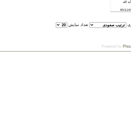
ية الله
زی
تعداد نمایش
Powered by
Phoc