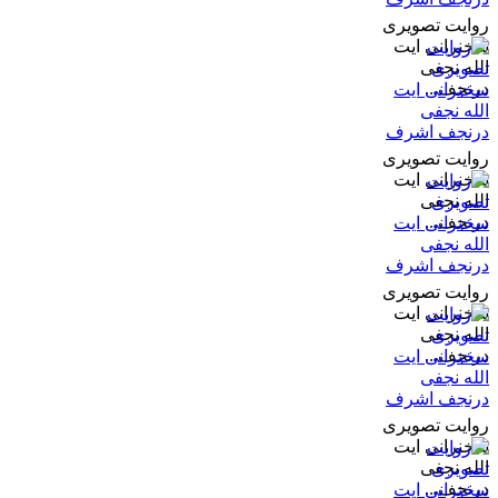
روایت تصویری
سخنرانی ایت
الله نجفی
درنجف...
روایت تصویری
سخنرانی ایت
الله نجفی
درنجف...
روایت تصویری
سخنرانی ایت
الله نجفی
درنجف...
روایت تصویری
سخنرانی ایت
الله نجفی
درنجف...