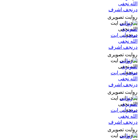
روایت تصویری
سخنرانی ایت
الله نجفی
درنجف...
روایت تصویری
سخنرانی ایت
الله نجفی
درنجف...
روایت تصویری
سخنرانی ایت
الله نجفی
درنجف...
روایت تصویری
سخنرانی ایت