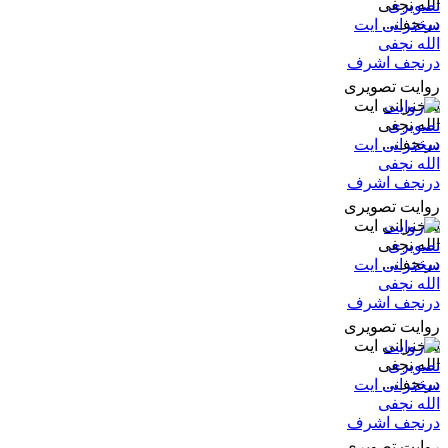
الله نجفی
درنجف...
روایت تصویری
سخنرانی ایت
الله نجفی
درنجف...
روایت تصویری
سخنرانی ایت
الله نجفی
درنجف...
روایت تصویری
سخنرانی ایت
الله نجفی
درنجف...
روایت تصویری